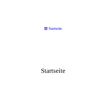
Startseite
Startseite