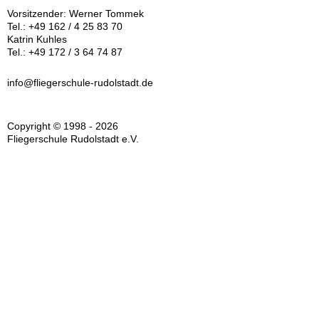
Vorsitzender: Werner Tommek
Tel.: +49 162 / 4 25 83 70
Katrin Kuhles
Tel.: +49 172 / 3 64 74 87
info@fliegerschule-rudolstadt.de
Copyright © 1998 - 2026
Fliegerschule Rudolstadt e.V.