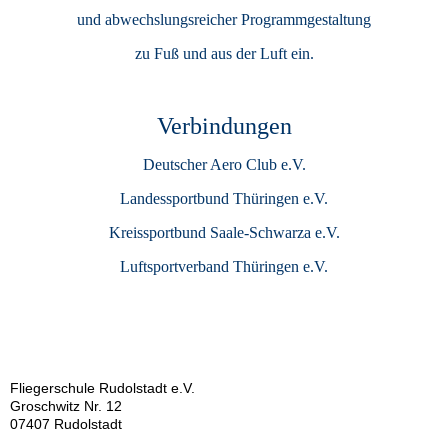
und abwechslungsreicher Programmgestaltung
zu Fuß und aus der Luft ein.
Verbindungen
Deutscher Aero Club e.V.
Landessportbund Thüringen e.V.
Kreissportbund Saale-Schwarza e.V.
Luftsportverband Thüringen e.V.
Fliegerschule Rudolstadt e.V.
Groschwitz Nr. 12
07407 Rudolstadt