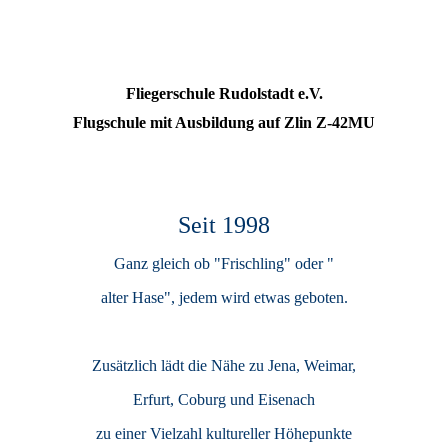
Fliegerschule Rudolstadt e.V.
Flugschule mit Ausbildung auf Zlin Z-42MU
Seit 1998
Ganz gleich ob "Frischling" oder "
alter Hase", jedem wird etwas geboten.
Zusätzlich lädt die Nähe zu Jena, Weimar,
Erfurt, Coburg und Eisenach
zu einer Vielzahl kultureller Höhepunkte