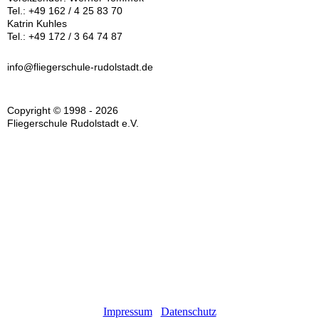
Tel.: +49 162 / 4 25 83 70
Katrin Kuhles
Tel.: +49 172 / 3 64 74 87
info@fliegerschule-rudolstadt.de
Copyright © 1998 - 2026
Fliegerschule Rudolstadt e.V.
Impressum
Datenschutz