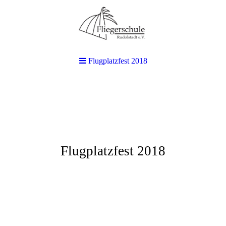
Flugplatzfest 2018
Flugplatzfest 2018